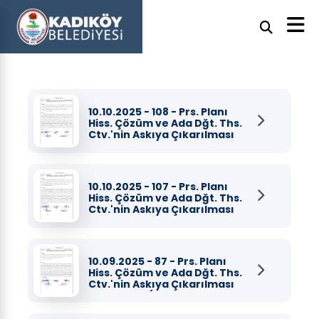
10.10.2025 - 108 - Prs. Planı
Hiss. Çözüm ve Ada Dğt. Ths.
Ctv.'nin Askıya Çıkarılması
ve ilanı Hk....
10.10.2025 - 107 - Prs. Planı
Hiss. Çözüm ve Ada Dğt. Ths.
Ctv.'nin Askıya Çıkarılması
ve ilanı Hk....
10.09.2025 - 87 - Prs. Planı
Hiss. Çözüm ve Ada Dğt. Ths.
Ctv.'nin Askıya Çıkarılması
ve ilanı Hk. (...