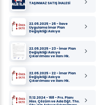
TAŞINMAZ SATIŞ İHALESİ
22.05.2025 - 26 - İlave
Uygulama İmar Plan
Değişikliği Askıya
Çıkarılması ve ilanı Hk.
22.05.2025 - 23 - İmar Plan
Değişikliği Askıya
Çıkarılması ve ilanı Hk.
22.05.2025 - 22 - İmar Plan
Değişikliği Askıya
Çıkarılması ve ilanı Hk.
11.12.2024 - 168 - Prs. Planı
Hiss. Çözüm ve Ada Dğt. Ths.
Ctv.'nin Askıya Çıkarılması