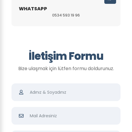
WHATSAPP
0534 593 19 96
İletişim Formu
Bize ulaşmak için lütfen formu doldurunuz.