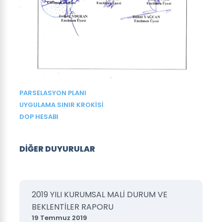
PARSELASYON PLANI
UYGULAMA SINIR KROKİSİ
DOP HESABI
DİĞER DUYURULAR
2019 YILI KURUMSAL MALİ DURUM VE
BEKLENTİLER RAPORU
19 Temmuz 2019