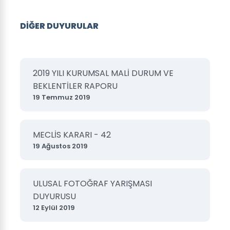
DİĞER DUYURULAR
2019 YILI KURUMSAL MALİ DURUM VE
BEKLENTİLER RAPORU
19 Temmuz 2019
MECLİS KARARI - 42
19 Ağustos 2019
ULUSAL FOTOĞRAF YARIŞMASI
DUYURUSU
12 Eylül 2019