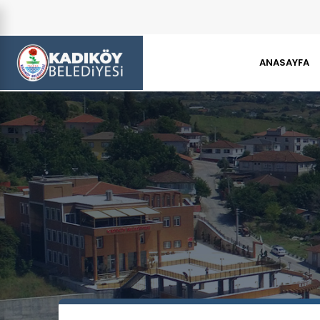
ANASAYFA